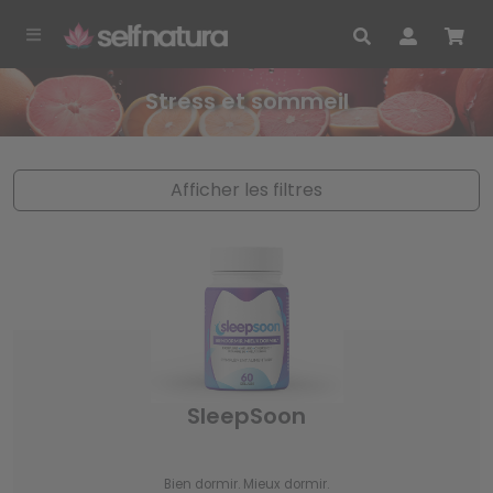
Stress et sommeil
Afficher les filtres
SleepSoon
Bien dormir. Mieux dormir.