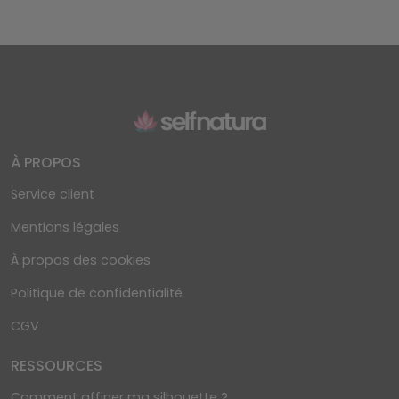
À PROPOS
Service client
Mentions légales
À propos des cookies
Politique de confidentialité
CGV
RESSOURCES
Comment affiner ma silhouette ?