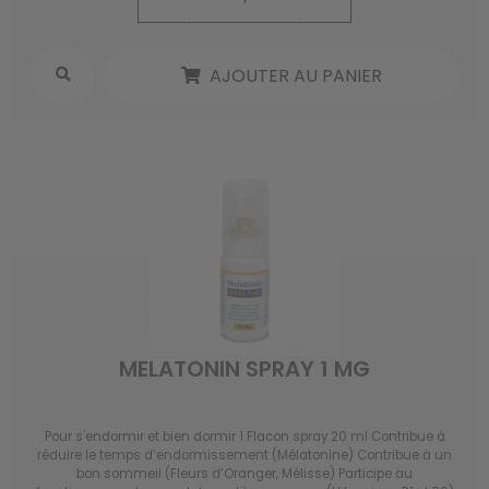
AJOUTER AU PANIER
MELATONIN SPRAY 1 MG
Pour s'endormir et bien dormir 1 Flacon spray 20 ml Contribue à
réduire le temps d’endormissement (Mélatonine) Contribue à un
bon sommeil (Fleurs d’Oranger, Mélisse) Participe au