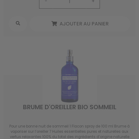
-
+
AJOUTER AU PANIER
BRUME D'OREILLER BIO SOMMEIL
Pour une bonne nuit de sommeil 1 Flacon spray de 100 ml Brume à
vaporiser sur l’oreiller 7 Huiles essentielles pures et naturelles aux
vertus relaxantes 100% du total des ingrédients d’origine naturelle