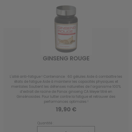
GINSENG ROUGE
L'allié anti-fatigue ! Contenance : 60 gélules Aide à combattre les
états de fatigue Aide à maintenir les capacités physiques et
mentales Soutient les défenses naturelles de l’organisme 100%
d’extrait de racine de Panax ginseng CA Meyer titré en
Ginsénosides. Pour lutter contre la fatigue et retrouver des
performances optimales !
19,90 €
Quantité :