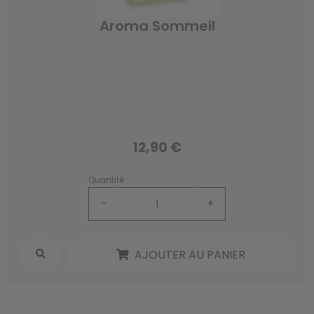
Aroma Sommeil
12,90 €
Quantité :
-
+
AJOUTER AU PANIER