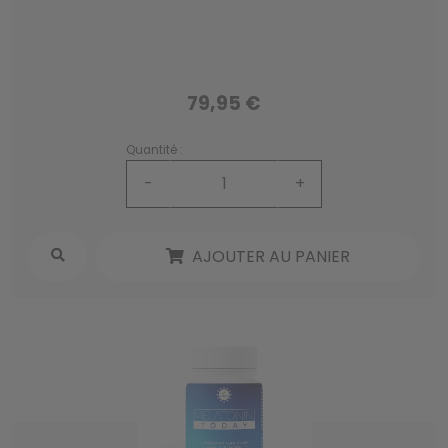
79,95 €
Quantité :
-
+
AJOUTER AU PANIER