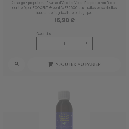
Sans gaz propulseur Brume d’Oreiller Voies Respiratoires Bio est
contrôlé par ECOCERT Greenlife F32600 aux huiles essentielles
issues de l’agriculture biologique.
16,90 €
Quantité :
-
+
AJOUTER AU PANIER