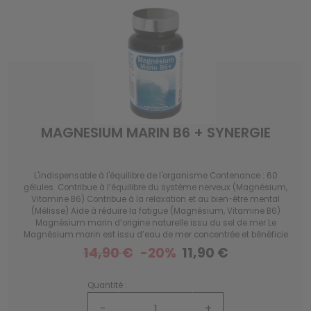
MAGNESIUM MARIN B6 + SYNERGIE
L'indispensable à l'équilibre de l'organisme Contenance : 60
gélules Contribue à l’équilibre du système nerveux (Magnésium,
Vitamine B6) Contribue à la relaxation et au bien-être mental
(Mélisse) Aide à réduire la fatigue (Magnésium, Vitamine B6)
Magnésium marin d’origine naturelle issu du sel de mer Le
Magnésium marin est issu d’eau de mer concentrée et bénéficie
d’une excellente biodisponibilité.
14,90 €
-20%
11,90 €
Quantité :
-
+