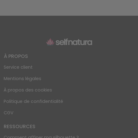
À PROPOS
Service client
Mentions légales
À propos des cookies
Politique de confidentialité
CGV
RESSOURCES
Comment affiner ma silhouette ?