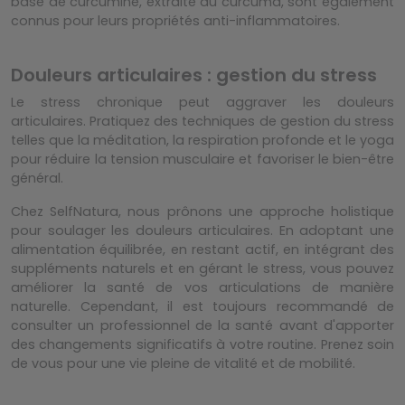
base de curcumine, extraite du curcuma, sont également
connus pour leurs propriétés anti-inflammatoires.
Douleurs articulaires : gestion du stress
Le stress chronique peut aggraver les douleurs
articulaires. Pratiquez des techniques de gestion du stress
telles que la méditation, la respiration profonde et le yoga
pour réduire la tension musculaire et favoriser le bien-être
général.
Chez SelfNatura, nous prônons une approche holistique
pour soulager les douleurs articulaires. En adoptant une
alimentation équilibrée, en restant actif, en intégrant des
suppléments naturels et en gérant le stress, vous pouvez
améliorer la santé de vos articulations de manière
naturelle. Cependant, il est toujours recommandé de
consulter un professionnel de la santé avant d'apporter
des changements significatifs à votre routine. Prenez soin
de vous pour une vie pleine de vitalité et de mobilité.