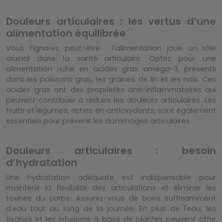
Douleurs articulaires : les vertus d’une
alimentation équilibrée
Vous l’ignorez peut-être : l'alimentation joue un rôle
crucial dans la santé articulaire. Optez pour une
alimentation riche en acides gras oméga-3, présents
dans les poissons gras, les graines de lin et les noix. Ces
acides gras ont des propriétés anti-inflammatoires qui
peuvent contribuer à réduire les douleurs articulaires. Les
fruits et légumes, riches en antioxydants, sont également
essentiels pour prévenir les dommages articulaires.
Douleurs articulaires : besoin
d’hydratation
Une hydratation adéquate est indispensable pour
maintenir la flexibilité des articulations et éliminer les
toxines du corps. Assurez-vous de boire suffisamment
d'eau tout au long de la journée. En plus de l'eau, les
tisanes et les infusions à base de plantes peuvent offrir