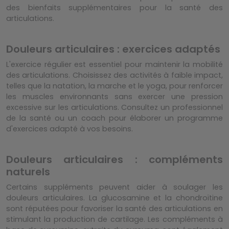
des bienfaits supplémentaires pour la santé des
articulations.
Douleurs articulaires : exercices adaptés
L'exercice régulier est essentiel pour maintenir la mobilité
des articulations. Choisissez des activités à faible impact,
telles que la natation, la marche et le yoga, pour renforcer
les muscles environnants sans exercer une pression
excessive sur les articulations. Consultez un professionnel
de la santé ou un coach pour élaborer un programme
d'exercices adapté à vos besoins.
Douleurs articulaires : compléments
naturels
Certains suppléments peuvent aider à soulager les
douleurs articulaires. La glucosamine et la chondroïtine
sont réputées pour favoriser la santé des articulations en
stimulant la production de cartilage. Les compléments à