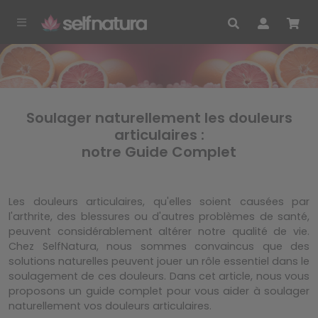
Soulager naturellement les douleurs
articulaires :
notre Guide Complet
Les douleurs articulaires, qu'elles soient causées par
l'arthrite, des blessures ou d'autres problèmes de santé,
peuvent considérablement altérer notre qualité de vie.
Chez SelfNatura, nous sommes convaincus que des
solutions naturelles peuvent jouer un rôle essentiel dans le
soulagement de ces douleurs. Dans cet article, nous vous
proposons un guide complet pour vous aider à soulager
naturellement vos douleurs articulaires.