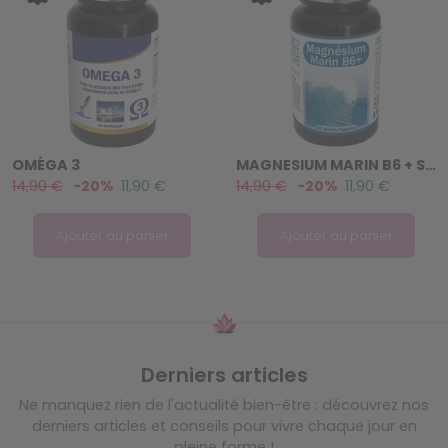
OMÉGA 3
MAGNESIUM MARIN B6 + SYNERGIE
14,90 €
-20%
11,90 €
14,90 €
-20%
11,90 €
Ajouter au panier
Ajouter au panier
Derniers articles
Ne manquez rien de l'actualité bien-être : découvrez nos
derniers articles et conseils pour vivre chaque jour en
pleine forme !