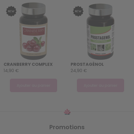
CRANBERRY COMPLEX
PROSTAGÉNOL
14,90 €
24,90 €
Ajouter au panier
Ajouter au panier
Promotions