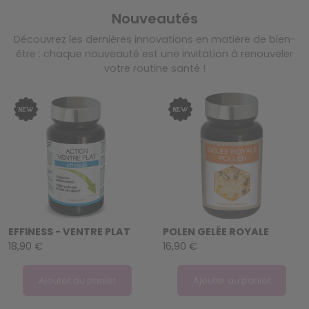
Nouveautés
Découvrez les dernières innovations en matière de bien-
être : chaque nouveauté est une invitation à renouveler
votre routine santé !
EFFINESS - VENTRE PLAT
POLEN GELÉE ROYALE
18,90 €
16,90 €
Ajouter au panier
Ajouter au panier