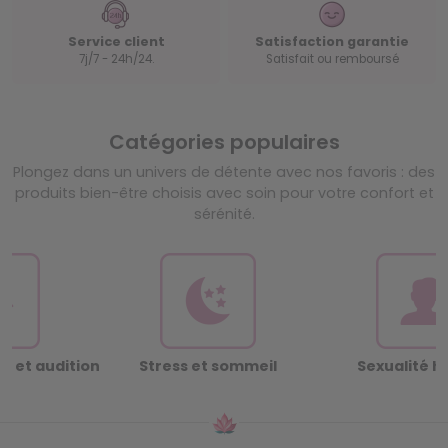
Service client
Satisfaction garantie
7j/7 - 24h/24.
Satisfait ou remboursé
Catégories populaires
Plongez dans un univers de détente avec nos favoris : des
produits bien-être choisis avec soin pour votre confort et
sérénité.
udition
Stress et sommeil
Sexualité homme