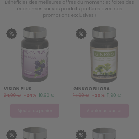
Bénéficiez des meilleures offres du moment et faites des
économies sur vos produits préférés avec nos
promotions exclusives !
VISION PLUS
GINKGO BILOBA
24,90 €
-24%
18,90 €
14,90 €
-20%
11,90 €
Ajouter au panier
Ajouter au panier